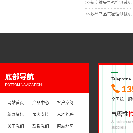
>>航空插头气密性测试机
>>数码产品气密性测试机
底部导航
Telephone
BOTTOM NAVIGATION
13
全国统一服
网站首页
产品中心
客户案例
气密性
新闻资讯
服务支持
人才招聘
Air tightness
关于我们
联系我们
网站地图
suppliers