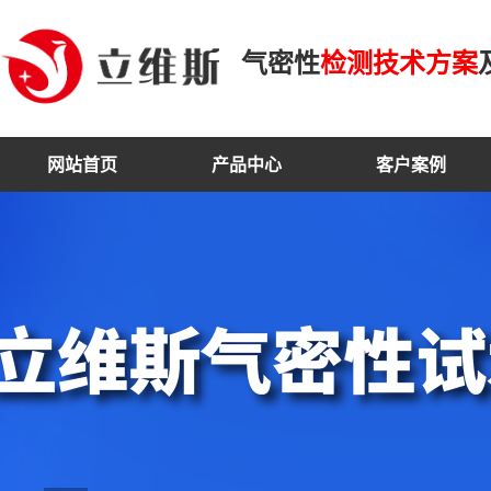
气密性
检测技术方案
网站首页
产品中心
客户案例