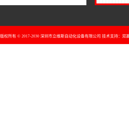
版权所有 © 2017-2030 深圳市立维斯自动化设备有限公司 技术支持：
双