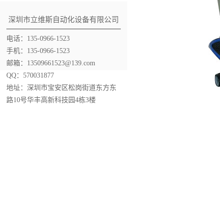
深圳市立维斯自动化设备有限公司
电话：135-0966-1523
手机：135-0966-1523
邮箱：13509661523@139.com
QQ：570031877
地址：深圳市宝安区松岗街道东方东
路10号华丰高新科技园4栋3楼