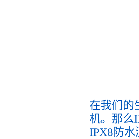
在我们的
机。那么I
IPX8防